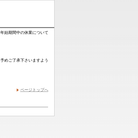
末年始期間中の休業について
、予めご了承下さいますよう
ページトップへ