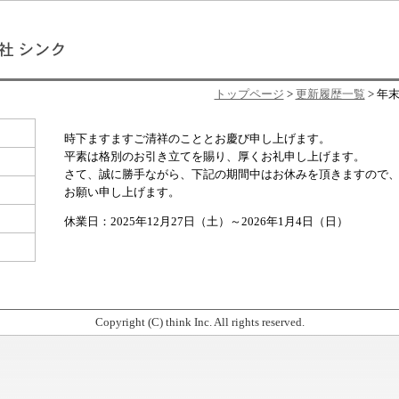
トップページ
>
更新履歴一覧
> 年
時下ますますご清祥のこととお慶び申し上げます。
平素は格別のお引き立てを賜り、厚くお礼申し上げます。
さて、誠に勝手ながら、下記の期間中はお休みを頂きますので
お願い申し上げます。
休業日：2025年12月27日（土）～2026年1月4日（日）
Copyright (C) think Inc. All rights reserved.