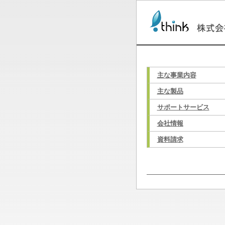
主な事業内容
主な製品
サポートサービス
会社情報
資料請求