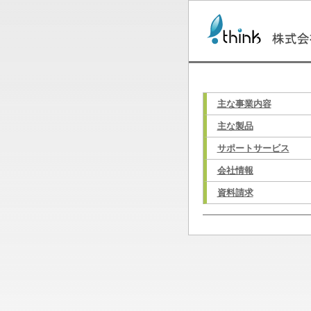
主な事業内容
主な製品
サポートサービス
会社情報
資料請求