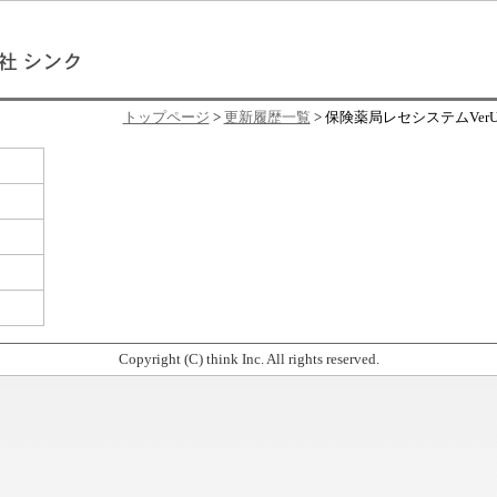
トップページ
>
更新履歴一覧
> 保険薬局レセシステムVerU
Copyright (C) think Inc. All rights reserved.